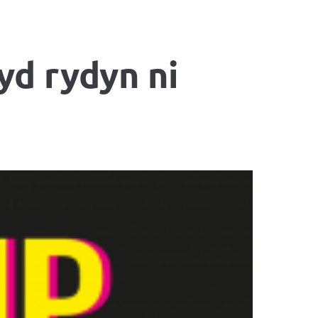
yd rydyn ni